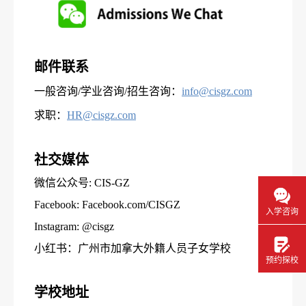
邮件联系
一般咨询/学业咨询/招生咨询：
info@cisgz.com
求职：
HR@cisgz.com
社交媒体
微信公众号: CIS-GZ
Facebook: Facebook.com/CISGZ
入学咨询
Instagram: @cisgz
小红书：广州市加拿大外籍人员子女学校
预约探校
学校地址