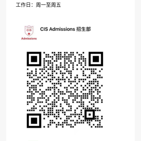
工作日：周一至周五