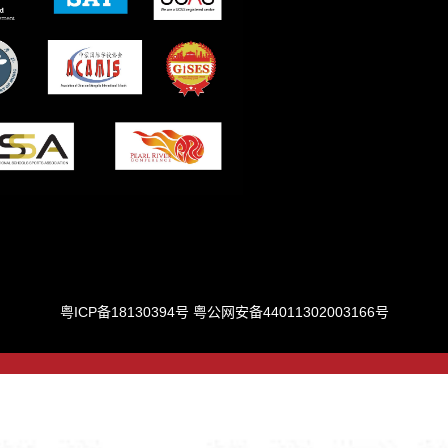
粤ICP备18130394号
粤公网安备44011302003166号