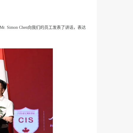
首席执行官Mr. Simon Chen向我们的员工发表了讲话，表达