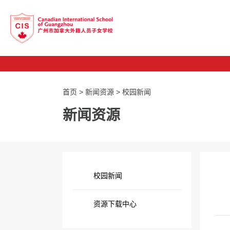
首页
>
新闻资源
>
校园新闻
新闻资源
校园新闻
资源下载中心