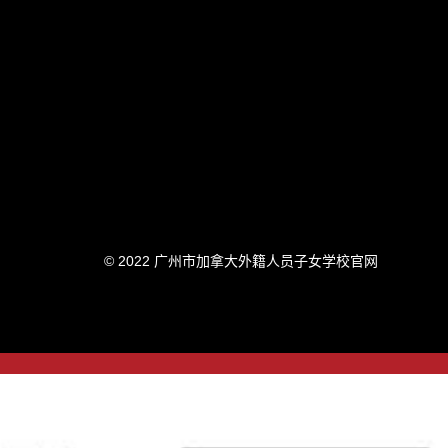
© 2022 广州市加拿大外籍人员子女学校官网