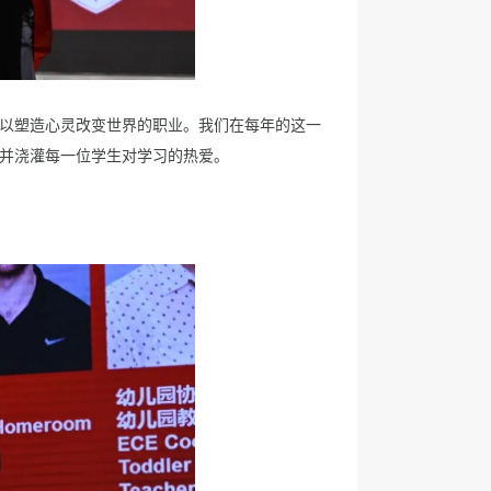
以塑造心灵改变世界的职业。我们在每年的这一
并浇灌每一位学生对学习的热爱。