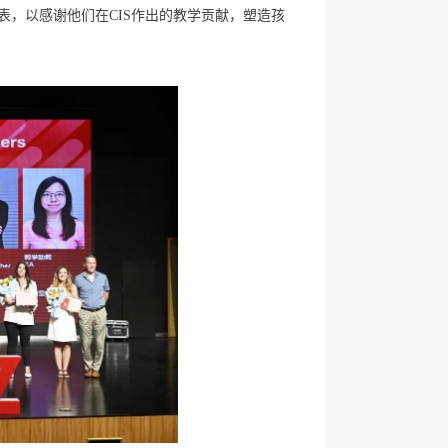
表，以感谢他们在CIS作出的教学贡献，塑造孩