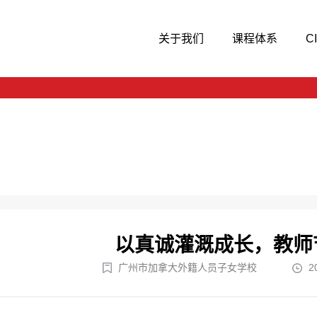
关于我们
课程体系
C
以真诚灌溉成长，教师
广州市加拿大外籍人员子女学校
2