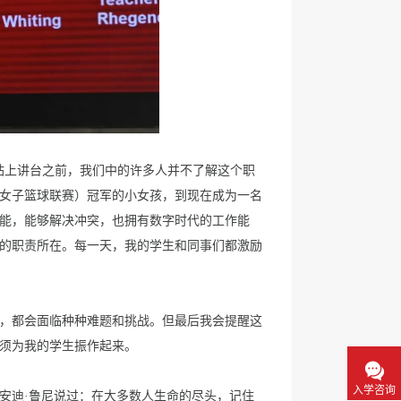
站上讲台之前，我们中的许多人并不了解这个职
业女子篮球联赛）冠军的小女孩，到现在成为一名
能，能够解决冲突，也拥有数字时代的工作能
的职责所在。每一天，我的学生和同事们都激励
，都会面临种种难题和挑战。但最后我会提醒这
必须为我的学生振作起来。
入学咨询
安迪·鲁尼说过：在大多数人生命的尽头，记住