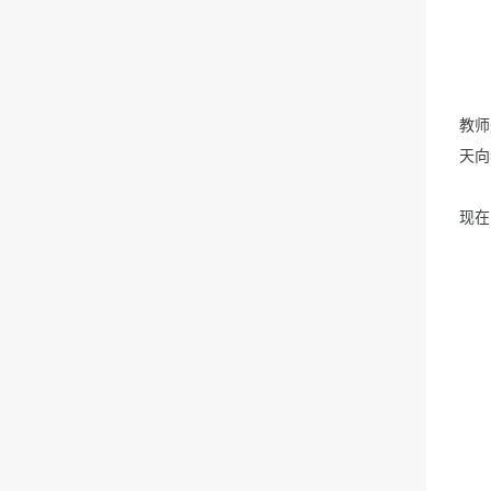
教师
天向
现在