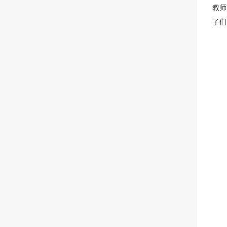
教师
子们