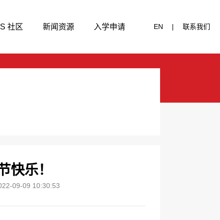
IS 社区
新闻资源
入学申请
EN
|
联系我们
节快乐！
022-09-09 10:30:53