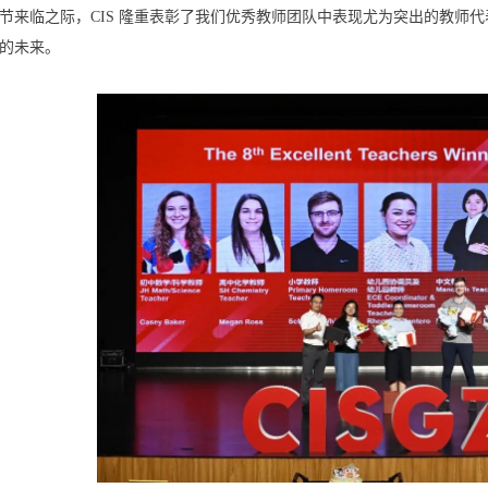
节来临之际，CIS 隆重表彰了我们优秀教师团队中表现尤为突出的教师代
的未来。