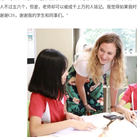
人不过五六个，但是，老师却可以被成千上万的人铭记。我觉得如果我时
谢谢CIS，谢谢我的学生和同事们。”