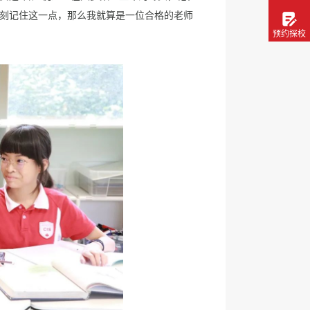
刻记住这一点，那么我就算是一位合格的老师
预约探校