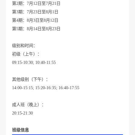
第2期：7月12日至7月21日
第3期：7月23日至8月1日
第4期：8月3日至8月12日
第5期：8月14日至8月23日
级别和时间：
初级（上午）：
09:15-10:30; 10:40-11:55
其他级别（下午）：
14:00-15:15; 15:20-16:35; 16:40-17:55
成人班（晚上）：
20:15-21:30
班级信息