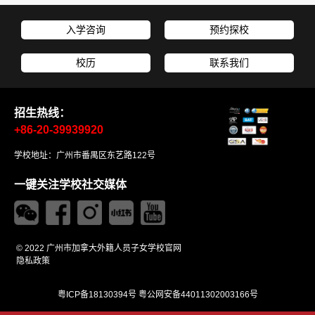
入学咨询
预约探校
校历
联系我们
招生热线：
+86-20-39939920
学校地址：广州市番禺区东艺路122号
一键关注学校社交媒体
© 2022 广州市加拿大外籍人员子女学校官网
隐私政策
粤ICP备18130394号
粤公网安备44011302003166号