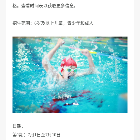
格。查看时间表以获取更多信息。
招生范围：6岁及以上儿童，青少年和成人
日期：
第1期：7月1日至7月10日