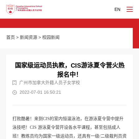
EN
首页
>
新闻资源
>
校园新闻
国家级运动员执教，CIS游泳夏令营火热
报名中！
广州市加拿大外籍人员子女学校
2022-07-01 16:50:21
打败酷暑！来到CIS的室内恒温泳池，在游泳夏令营中提升
泳技吧！CIS 游泳夏令营开设各水平课程，甚至包括成人
班！教练员均为国家一级运动员，还具有一级/二级裁判员资