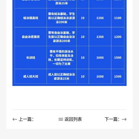
上一篇：
返回列表
下一篇：